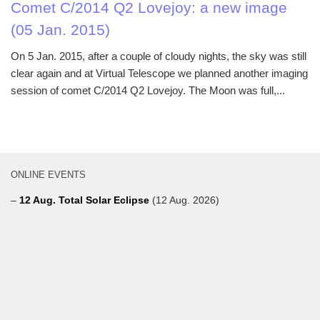
Comet C/2014 Q2 Lovejoy: a new image
(05 Jan. 2015)
On 5 Jan. 2015, after a couple of cloudy nights, the sky was still
clear again and at Virtual Telescope we planned another imaging
session of comet C/2014 Q2 Lovejoy. The Moon was full,...
ONLINE EVENTS
–
12 Aug. Total Solar Eclipse
(12 Aug. 2026)