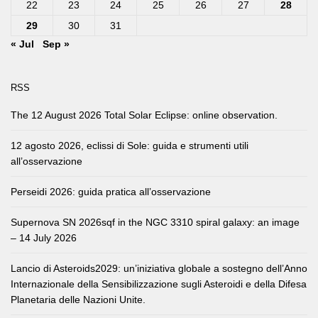
22
23
24
25
26
27
28
29
30
31
« Jul
Sep »
RSS
The 12 August 2026 Total Solar Eclipse: online observation.
12 agosto 2026, eclissi di Sole: guida e strumenti utili
all’osservazione
Perseidi 2026: guida pratica all’osservazione
Supernova SN 2026sqf in the NGC 3310 spiral galaxy: an image
– 14 July 2026
Lancio di Asteroids2029: un’iniziativa globale a sostegno dell’Anno
Internazionale della Sensibilizzazione sugli Asteroidi e della Difesa
Planetaria delle Nazioni Unite.