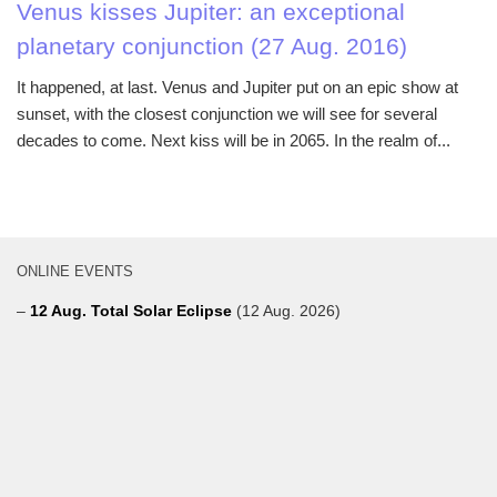
Venus kisses Jupiter: an exceptional
planetary conjunction (27 Aug. 2016)
It happened, at last. Venus and Jupiter put on an epic show at
sunset, with the closest conjunction we will see for several
decades to come. Next kiss will be in 2065. In the realm of...
ONLINE EVENTS
–
12 Aug. Total Solar Eclipse
(12 Aug. 2026)