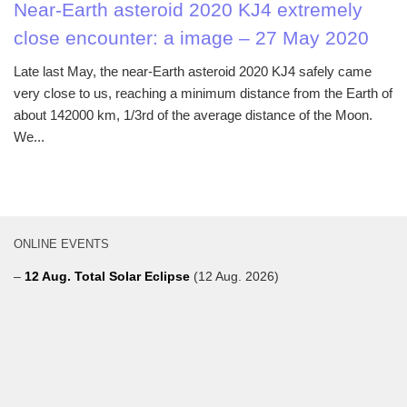
Near-Earth asteroid 2020 KJ4 extremely
close encounter: a image – 27 May 2020
Late last May, the near-Earth asteroid 2020 KJ4 safely came
very close to us, reaching a minimum distance from the Earth of
about 142000 km, 1/3rd of the average distance of the Moon.
We...
ONLINE EVENTS
–
12 Aug. Total Solar Eclipse
(12 Aug. 2026)