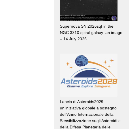
Supernova SN 2026sqf in the
NGC 3310 spiral galaxy: an image
– 14 July 2026
Lancio di Asteroids2029:
un’iniziativa globale a sostegno
dell’Anno Internazionale della
Sensibilizzazione sugli Asteroidi e
della Difesa Planetaria delle