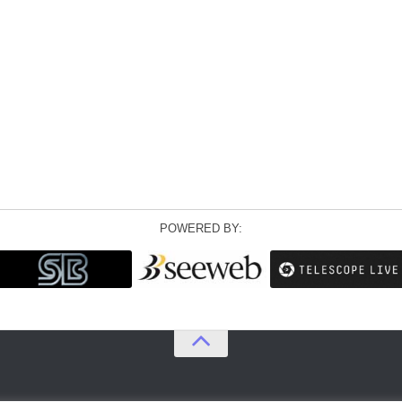
POWERED BY: