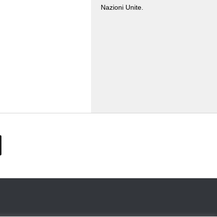
Nazioni Unite.