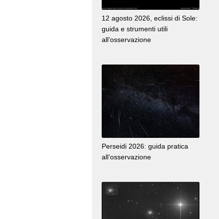
12 agosto 2026, eclissi di Sole:
guida e strumenti utili
all’osservazione
Perseidi 2026: guida pratica
all’osservazione