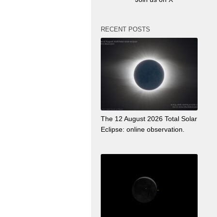
RECENT POSTS
The 12 August 2026 Total Solar
Eclipse: online observation.