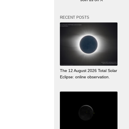
RECENT POSTS
The 12 August 2026 Total Solar
Eclipse: online observation.