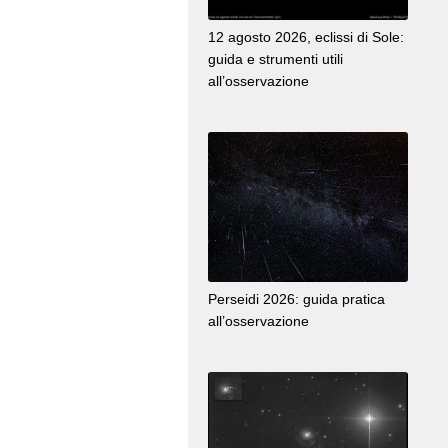
12 agosto 2026, eclissi di Sole:
guida e strumenti utili
all’osservazione
Perseidi 2026: guida pratica
all’osservazione