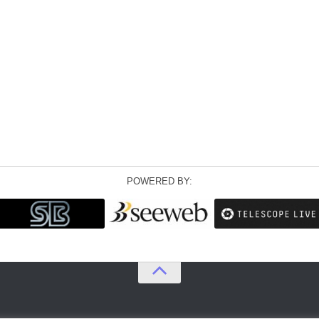
POWERED BY: