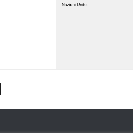
Nazioni Unite.