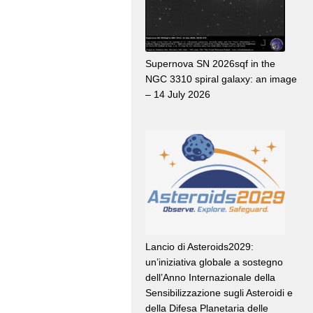
Supernova SN 2026sqf in the
NGC 3310 spiral galaxy: an image
– 14 July 2026
Lancio di Asteroids2029:
un’iniziativa globale a sostegno
dell’Anno Internazionale della
Sensibilizzazione sugli Asteroidi e
della Difesa Planetaria delle