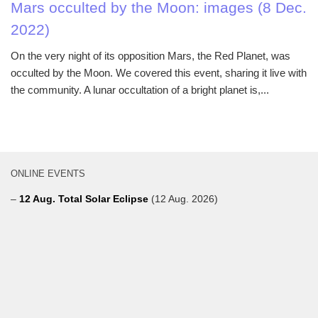
Mars occulted by the Moon: images (8 Dec.
2022)
On the very night of its opposition Mars, the Red Planet, was
occulted by the Moon. We covered this event, sharing it live with
the community. A lunar occultation of a bright planet is,...
ONLINE EVENTS
–
12 Aug. Total Solar Eclipse
(12 Aug. 2026)