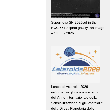
Supernova SN 2026sqf in the
NGC 3310 spiral galaxy: an image
– 14 July 2026
Lancio di Asteroids2029:
un’iniziativa globale a sostegno
dell’Anno Internazionale della
Sensibilizzazione sugli Asteroidi e
della Difesa Planetaria delle