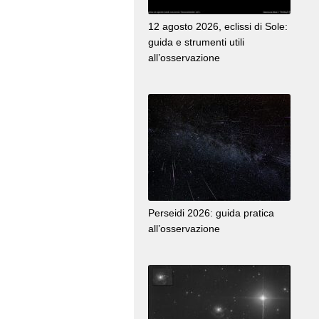
12 agosto 2026, eclissi di Sole:
guida e strumenti utili
all’osservazione
Perseidi 2026: guida pratica
all’osservazione