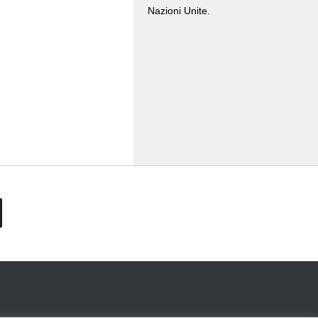
Nazioni Unite.