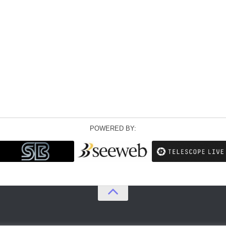
POWERED BY: