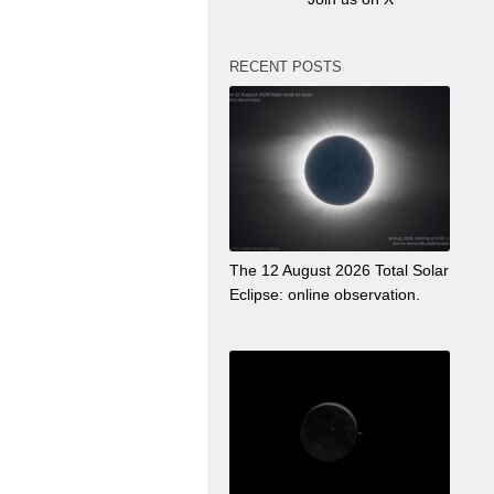
RECENT POSTS
The 12 August 2026 Total Solar
Eclipse: online observation.