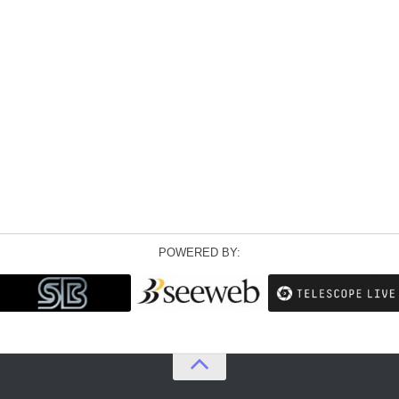
POWERED BY: