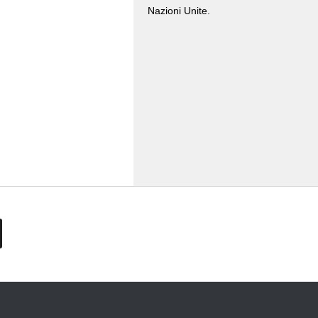
Nazioni Unite.