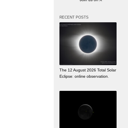
RECENT POSTS
The 12 August 2026 Total Solar
Eclipse: online observation.