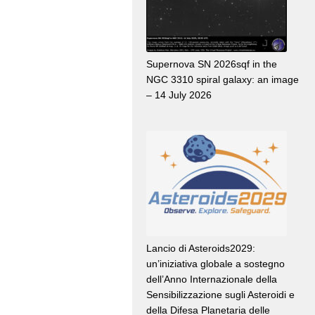
Supernova SN 2026sqf in the
NGC 3310 spiral galaxy: an image
– 14 July 2026
Lancio di Asteroids2029:
un’iniziativa globale a sostegno
dell’Anno Internazionale della
Sensibilizzazione sugli Asteroidi e
della Difesa Planetaria delle