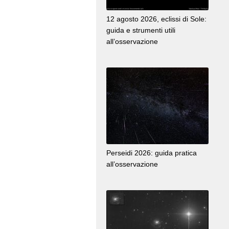
12 agosto 2026, eclissi di Sole:
guida e strumenti utili
all’osservazione
Perseidi 2026: guida pratica
all’osservazione