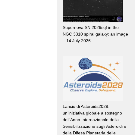
Supernova SN 2026sqf in the
NGC 3310 spiral galaxy: an image
– 14 July 2026
Lancio di Asteroids2029:
un’iniziativa globale a sostegno
dell’Anno Internazionale della
Sensibilizzazione sugli Asteroidi e
della Difesa Planetaria delle