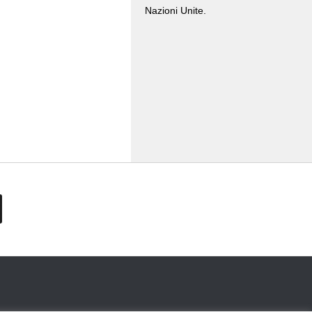
Nazioni Unite.