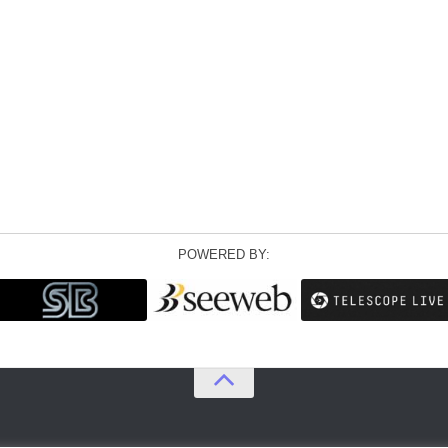
POWERED BY: