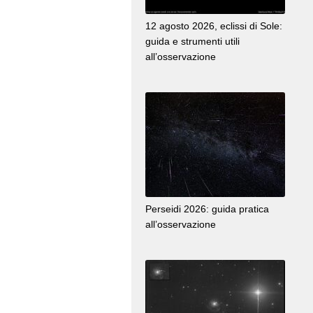
12 agosto 2026, eclissi di Sole:
guida e strumenti utili
all’osservazione
Perseidi 2026: guida pratica
all’osservazione