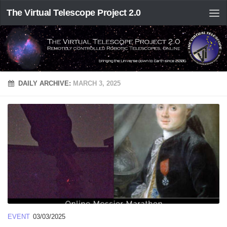
The Virtual Telescope Project 2.0
DAILY ARCHIVE:
MARCH 3, 2025
EVENT
03/03/2025