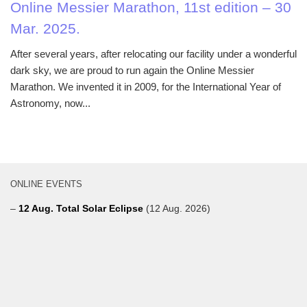
Online Messier Marathon, 11st edition – 30
Mar. 2025.
After several years, after relocating our facility under a wonderful
dark sky, we are proud to run again the Online Messier
Marathon. We invented it in 2009, for the International Year of
Astronomy, now...
ONLINE EVENTS
–
12 Aug. Total Solar Eclipse
(12 Aug. 2026)