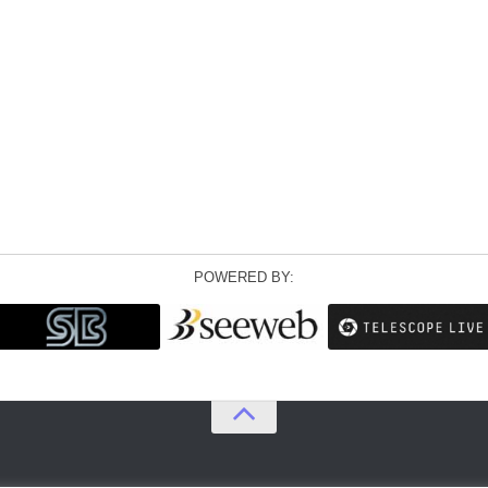
POWERED BY: