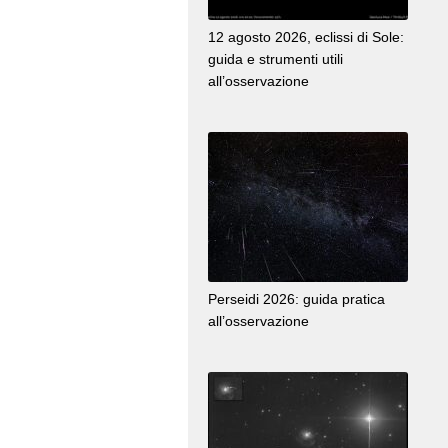
12 agosto 2026, eclissi di Sole:
guida e strumenti utili
all’osservazione
Perseidi 2026: guida pratica
all’osservazione