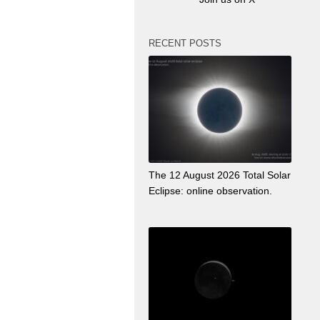
RECENT POSTS
The 12 August 2026 Total Solar
Eclipse: online observation.