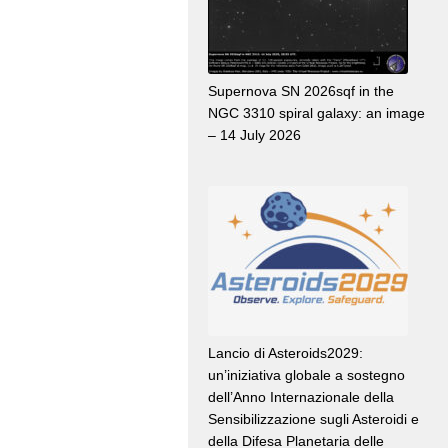
Supernova SN 2026sqf in the
NGC 3310 spiral galaxy: an image
– 14 July 2026
Lancio di Asteroids2029:
un’iniziativa globale a sostegno
dell’Anno Internazionale della
Sensibilizzazione sugli Asteroidi e
della Difesa Planetaria delle