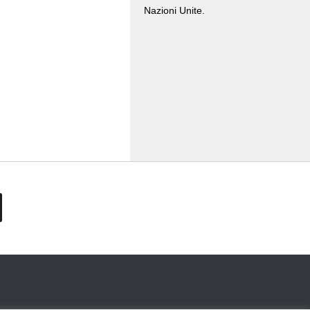
Nazioni Unite.