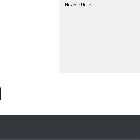
Nazioni Unite.