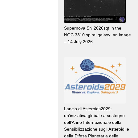
Supernova SN 2026sqf in the
NGC 3310 spiral galaxy: an image
– 14 July 2026
Lancio di Asteroids2029:
un’iniziativa globale a sostegno
dell’Anno Internazionale della
Sensibilizzazione sugli Asteroidi e
della Difesa Planetaria delle