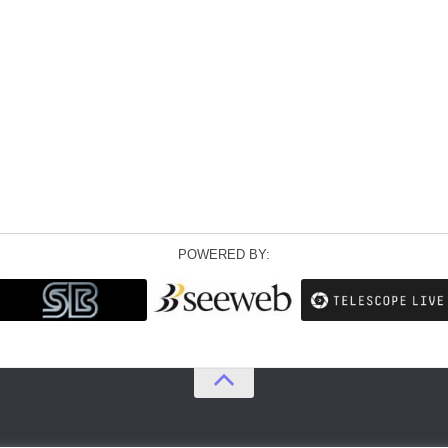
POWERED BY: