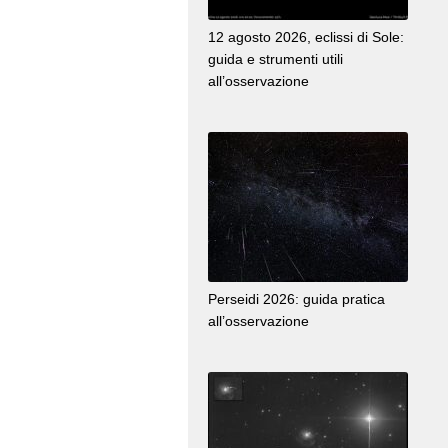
12 agosto 2026, eclissi di Sole:
guida e strumenti utili
all’osservazione
Perseidi 2026: guida pratica
all’osservazione