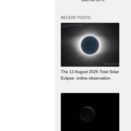
RECENT POSTS
The 12 August 2026 Total Solar
Eclipse: online observation.