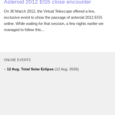
Asteroid 2012 EG5 close encounter
On 30 March 2012, the Virtual Telescope offered a live,
exclusive event to show the passage of asteroid 2012 EG5
online. While waiting for that session, a few nights earlier we
managed to follow this...
ONLINE EVENTS
–
12 Aug. Total Solar Eclipse
(12 Aug. 2026)