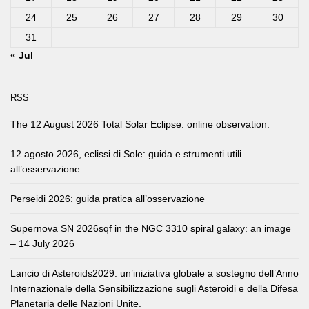
24
25
26
27
28
29
30
31
« Jul
RSS
The 12 August 2026 Total Solar Eclipse: online observation.
12 agosto 2026, eclissi di Sole: guida e strumenti utili
all’osservazione
Perseidi 2026: guida pratica all’osservazione
Supernova SN 2026sqf in the NGC 3310 spiral galaxy: an image
– 14 July 2026
Lancio di Asteroids2029: un’iniziativa globale a sostegno dell’Anno
Internazionale della Sensibilizzazione sugli Asteroidi e della Difesa
Planetaria delle Nazioni Unite.