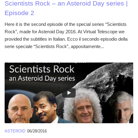
Scientists Rock – an Asteroid Day series |
Episode 2
Here it is the second episode of the special series “Scientists
Rock”, made for Asteroid Day 2016. At Virtual Telescope we
provided the subtitles in Italian. Ecco il secondo episodio della
serie speciale “Scientists Rock”, appositamente...
ASTEROID
06/28/2016