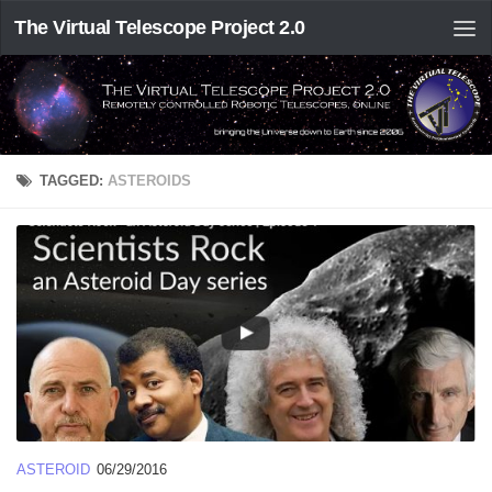
The Virtual Telescope Project 2.0
TAGGED:
ASTEROIDS
ASTEROID
06/29/2016