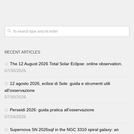
RECENT ARTICLES
The 12 August 2026 Total Solar Eclipse: online observation.
07/30/2026
12 agosto 2026, eclissi di Sole: guida e strumenti utili
all’osservazione
07/30/2026
Perseidi 2026: guida pratica all’osservazione
07/24/2026
Supernova SN 2026sqf in the NGC 3310 spiral galaxy: an