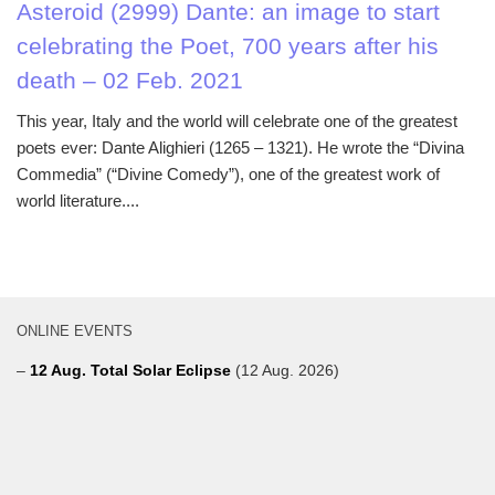
Asteroid (2999) Dante: an image to start
celebrating the Poet, 700 years after his
death – 02 Feb. 2021
This year, Italy and the world will celebrate one of the greatest
poets ever: Dante Alighieri (1265 – 1321). He wrote the “Divina
Commedia” (“Divine Comedy”), one of the greatest work of
world literature....
ONLINE EVENTS
–
12 Aug. Total Solar Eclipse
(12 Aug. 2026)