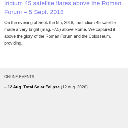
Iridium 45 satellite flares above the Roman
Forum – 5 Sept. 2018
On the evening of Sept. the 5th, 2018, the Iridium 45 satellite
made a very bright (mag. -7.5) above Rome. We captured it
above the glory of the Roman Forum and the Colosseum,
providing...
ONLINE EVENTS
–
12 Aug. Total Solar Eclipse
(12 Aug. 2026)