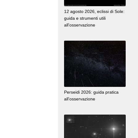
12 agosto 2026, eclissi di Sole:
guida e strumenti utili
all’osservazione
Perseidi 2026: guida pratica
all’osservazione