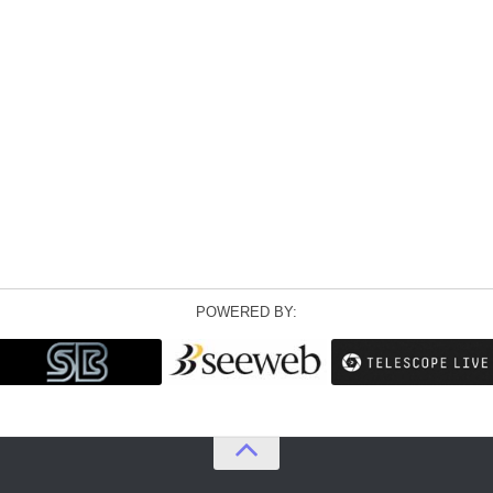
POWERED BY: