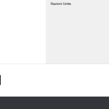
Nazioni Unite.