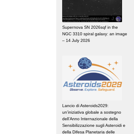
Supernova SN 2026sqf in the
NGC 3310 spiral galaxy: an image
– 14 July 2026
Lancio di Asteroids2029:
un’iniziativa globale a sostegno
dell’Anno Internazionale della
Sensibilizzazione sugli Asteroidi e
della Difesa Planetaria delle