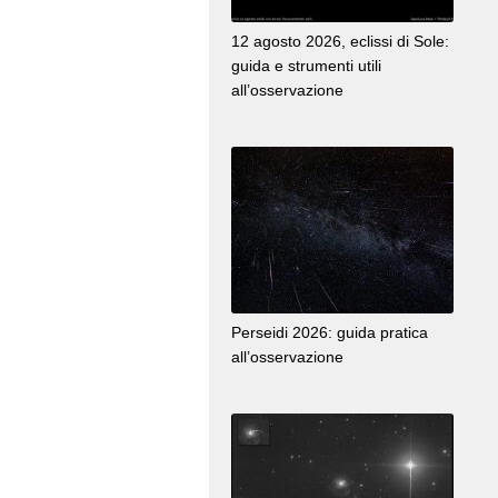
12 agosto 2026, eclissi di Sole:
guida e strumenti utili
all’osservazione
Perseidi 2026: guida pratica
all’osservazione