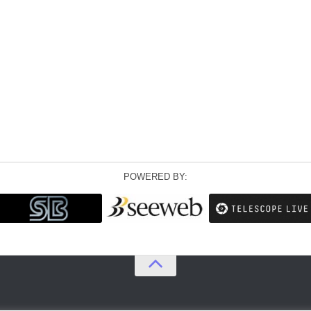
POWERED BY: