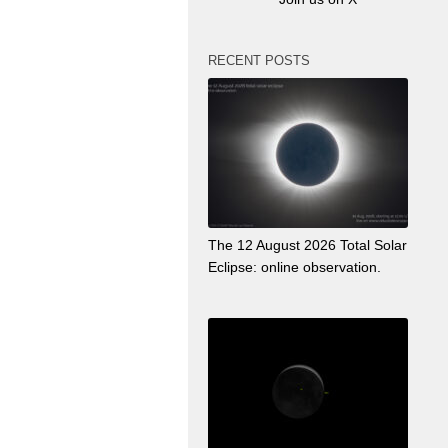
RECENT POSTS
The 12 August 2026 Total Solar
Eclipse: online observation.