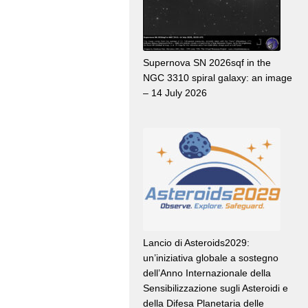
Supernova SN 2026sqf in the
NGC 3310 spiral galaxy: an image
– 14 July 2026
Lancio di Asteroids2029:
un’iniziativa globale a sostegno
dell’Anno Internazionale della
Sensibilizzazione sugli Asteroidi e
della Difesa Planetaria delle