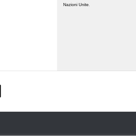
Nazioni Unite.