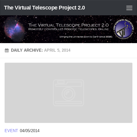
The Virtual Telescope Project 2.0
DAILY ARCHIVE:
APRIL 5, 2014
EVENT
04/05/2014