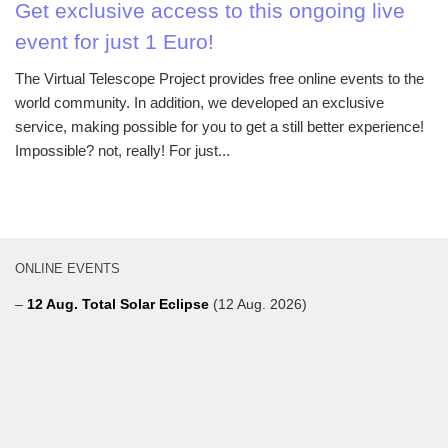
Get exclusive access to this ongoing live
event for just 1 Euro!
The Virtual Telescope Project provides free online events to the
world community. In addition, we developed an exclusive
service, making possible for you to get a still better experience!
Impossible? not, really! For just...
ONLINE EVENTS
–
12 Aug. Total Solar Eclipse
(12 Aug. 2026)