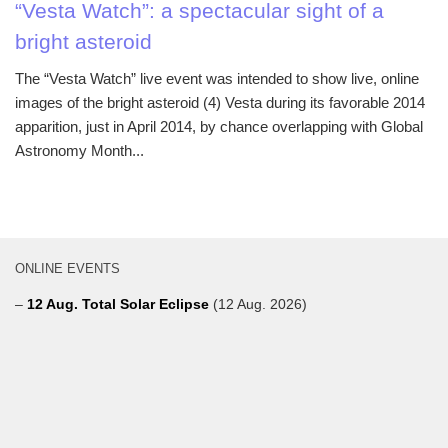
“Vesta Watch”: a spectacular sight of a
bright asteroid
The “Vesta Watch” live event was intended to show live, online
images of the bright asteroid (4) Vesta during its favorable 2014
apparition, just in April 2014, by chance overlapping with Global
Astronomy Month...
ONLINE EVENTS
–
12 Aug. Total Solar Eclipse
(12 Aug. 2026)