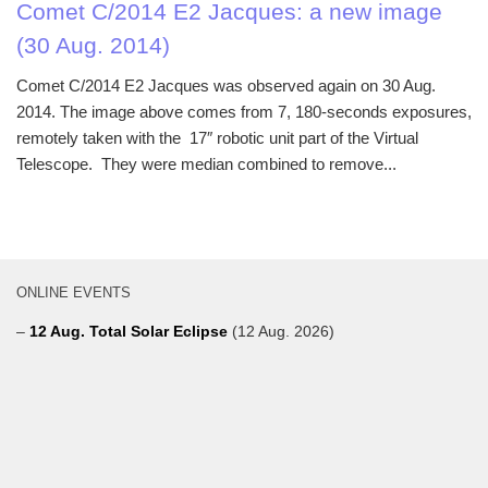
Comet C/2014 E2 Jacques: a new image
(30 Aug. 2014)
Comet C/2014 E2 Jacques was observed again on 30 Aug.
2014. The image above comes from 7, 180-seconds exposures,
remotely taken with the 17″ robotic unit part of the Virtual
Telescope. They were median combined to remove...
ONLINE EVENTS
–
12 Aug. Total Solar Eclipse
(12 Aug. 2026)