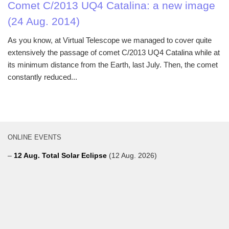
Comet C/2013 UQ4 Catalina: a new image
(24 Aug. 2014)
As you know, at Virtual Telescope we managed to cover quite
extensively the passage of comet C/2013 UQ4 Catalina while at
its minimum distance from the Earth, last July. Then, the comet
constantly reduced...
ONLINE EVENTS
–
12 Aug. Total Solar Eclipse
(12 Aug. 2026)