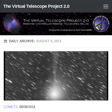
The Virtual Telescope Project 2.0
DAILY ARCHIVE:
AUGUST 8, 2014
COMETS
08/08/2014