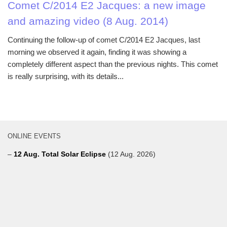
Comet C/2014 E2 Jacques: a new image
and amazing video (8 Aug. 2014)
Continuing the follow-up of comet C/2014 E2 Jacques, last
morning we observed it again, finding it was showing a
completely different aspect than the previous nights. This comet
is really surprising, with its details...
ONLINE EVENTS
–
12 Aug. Total Solar Eclipse
(12 Aug. 2026)