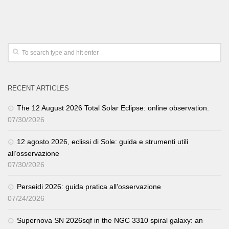
RECENT ARTICLES
The 12 August 2026 Total Solar Eclipse: online observation.
07/30/2026
12 agosto 2026, eclissi di Sole: guida e strumenti utili
all’osservazione
07/30/2026
Perseidi 2026: guida pratica all’osservazione
07/24/2026
Supernova SN 2026sqf in the NGC 3310 spiral galaxy: an