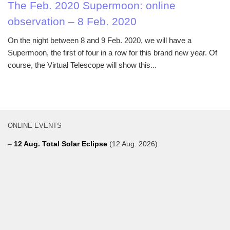
The Feb. 2020 Supermoon: online
observation – 8 Feb. 2020
On the night between 8 and 9 Feb. 2020, we will have a
Supermoon, the first of four in a row for this brand new year. Of
course, the Virtual Telescope will show this...
ONLINE EVENTS
–
12 Aug. Total Solar Eclipse
(12 Aug. 2026)