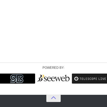
POWERED BY: