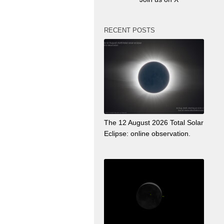
RECENT POSTS
The 12 August 2026 Total Solar
Eclipse: online observation.