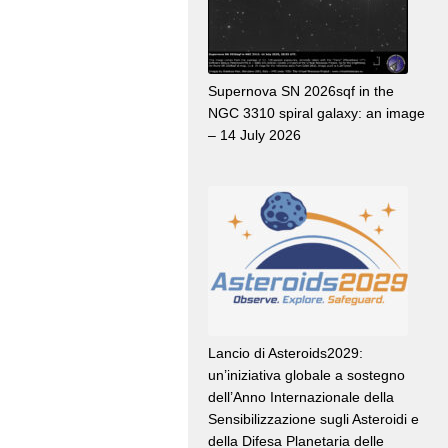
Supernova SN 2026sqf in the
NGC 3310 spiral galaxy: an image
– 14 July 2026
Lancio di Asteroids2029:
un’iniziativa globale a sostegno
dell’Anno Internazionale della
Sensibilizzazione sugli Asteroidi e
della Difesa Planetaria delle