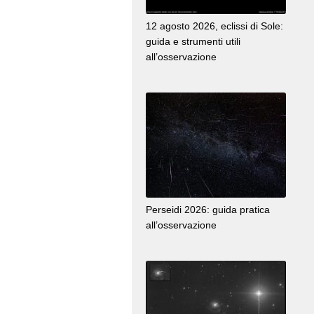
12 agosto 2026, eclissi di Sole:
guida e strumenti utili
all’osservazione
Perseidi 2026: guida pratica
all’osservazione