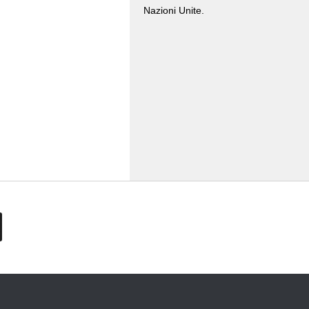
Nazioni Unite.