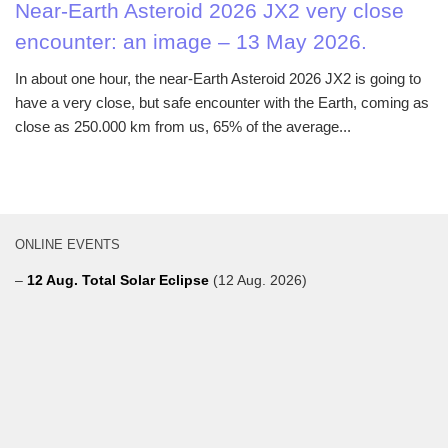
Near-Earth Asteroid 2026 JX2 very close
encounter: an image – 13 May 2026.
In about one hour, the near-Earth Asteroid 2026 JX2 is going to
have a very close, but safe encounter with the Earth, coming as
close as 250.000 km from us, 65% of the average...
ONLINE EVENTS
–
12 Aug. Total Solar Eclipse
(12 Aug. 2026)