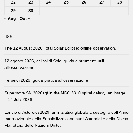
22
23
24
25
26
27
28
29
30
« Aug
Oct »
RSS
The 12 August 2026 Total Solar Eclipse: online observation.
12 agosto 2026, eclissi di Sole: guida e strumenti utili
all’osservazione
Perseidi 2026: guida pratica all’osservazione
Supernova SN 2026sqf in the NGC 3310 spiral galaxy: an image
– 14 July 2026
Lancio di Asteroids2029: un’iniziativa globale a sostegno dell’Anno
Internazionale della Sensibilizzazione sugli Asteroidi e della Difesa
Planetaria delle Nazioni Unite.