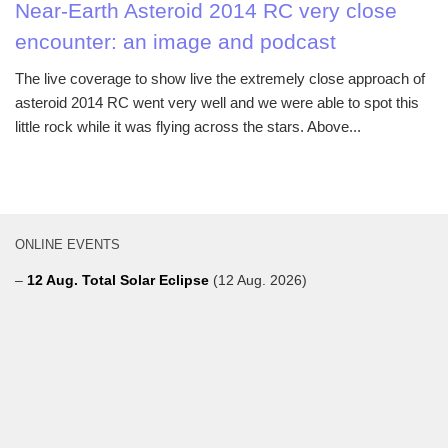
Near-Earth Asteroid 2014 RC very close
encounter: an image and podcast
The live coverage to show live the extremely close approach of
asteroid 2014 RC went very well and we were able to spot this
little rock while it was flying across the stars. Above...
ONLINE EVENTS
–
12 Aug. Total Solar Eclipse
(12 Aug. 2026)