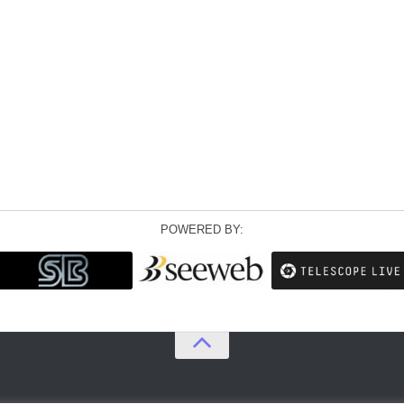
POWERED BY: