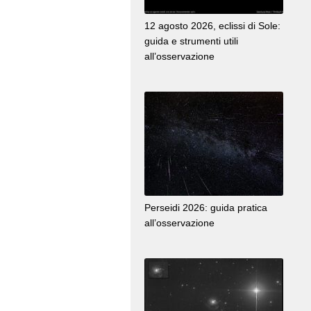
12 agosto 2026, eclissi di Sole:
guida e strumenti utili
all’osservazione
Perseidi 2026: guida pratica
all’osservazione