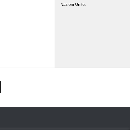
Nazioni Unite.