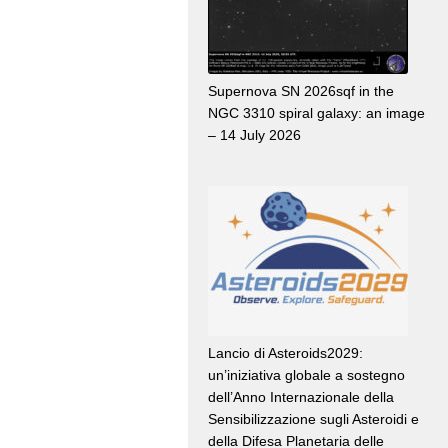
Supernova SN 2026sqf in the
NGC 3310 spiral galaxy: an image
– 14 July 2026
Lancio di Asteroids2029:
un’iniziativa globale a sostegno
dell’Anno Internazionale della
Sensibilizzazione sugli Asteroidi e
della Difesa Planetaria delle