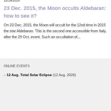
12/19/2015
23 Dec. 2015, the Moon occults Aldebaran:
how to see it?
On 23 Dec. 2015, the Moon will occult for the 12nd time in 2015
the star Aldebaran. This is the second one accessible from Italy,
after the 29 Oct. event. Such an occultation of...
ONLINE EVENTS
–
12 Aug. Total Solar Eclipse
(12 Aug. 2026)