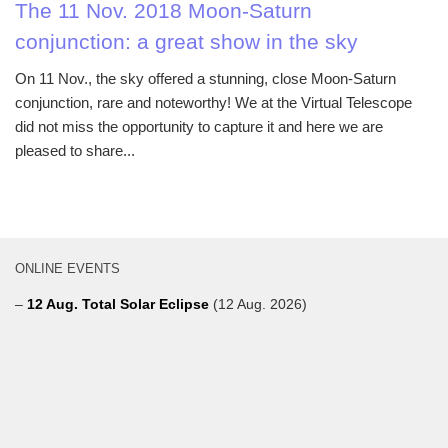
The 11 Nov. 2018 Moon-Saturn
conjunction: a great show in the sky
On 11 Nov., the sky offered a stunning, close Moon-Saturn
conjunction, rare and noteworthy! We at the Virtual Telescope
did not miss the opportunity to capture it and here we are
pleased to share...
ONLINE EVENTS
–
12 Aug. Total Solar Eclipse
(12 Aug. 2026)