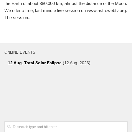
the Earth of about 380.000 km, almost the distance of the Moon.
We offer a free, last minute live session on www.astrowebtv.org.
The session...
ONLINE EVENTS
–
12 Aug. Total Solar Eclipse
(12 Aug. 2026)