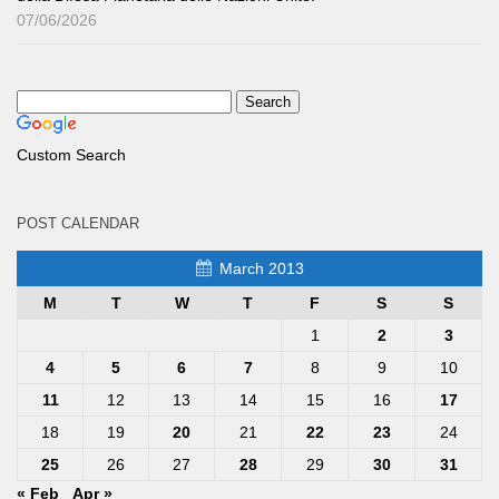
07/06/2026
Custom Search
POST CALENDAR
March 2013
M
T
W
T
F
S
S
1
2
3
4
5
6
7
8
9
10
11
12
13
14
15
16
17
18
19
20
21
22
23
24
25
26
27
28
29
30
31
« Feb
Apr »