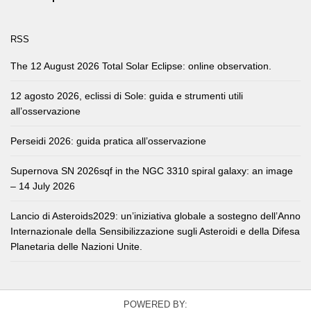
RSS
The 12 August 2026 Total Solar Eclipse: online observation.
12 agosto 2026, eclissi di Sole: guida e strumenti utili
all’osservazione
Perseidi 2026: guida pratica all’osservazione
Supernova SN 2026sqf in the NGC 3310 spiral galaxy: an image
– 14 July 2026
Lancio di Asteroids2029: un’iniziativa globale a sostegno dell’Anno
Internazionale della Sensibilizzazione sugli Asteroidi e della Difesa
Planetaria delle Nazioni Unite.
POWERED BY: