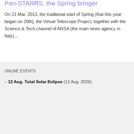
Pan-STARRS, the Spring bringer
On 21 Mar. 2013, the traditional start of Spring (that this year
began on 20th), the Virtual Telescope Project, together with the
Science & Tech channel of ANSA (the main news agency in
Italy)...
ONLINE EVENTS
–
12 Aug. Total Solar Eclipse
(12 Aug. 2026)