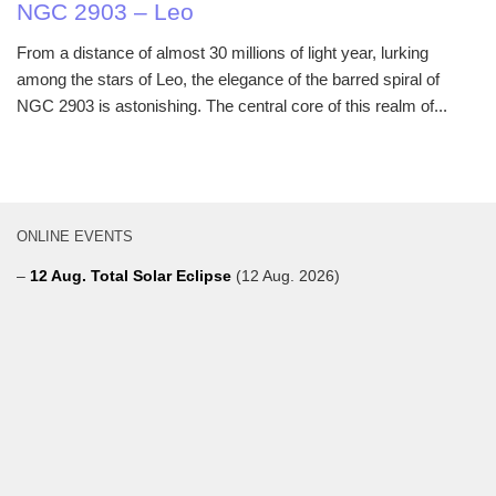
NGC 2903 – Leo
From a distance of almost 30 millions of light year, lurking
among the stars of Leo, the elegance of the barred spiral of
NGC 2903 is astonishing. The central core of this realm of...
ONLINE EVENTS
–
12 Aug. Total Solar Eclipse
(12 Aug. 2026)