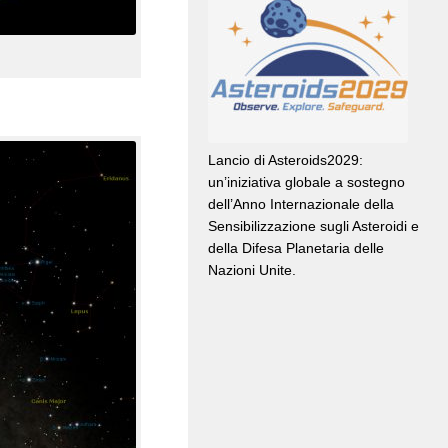
Lancio di Asteroids2029:
un’iniziativa globale a sostegno
dell’Anno Internazionale della
Sensibilizzazione sugli Asteroidi e
della Difesa Planetaria delle
Nazioni Unite.