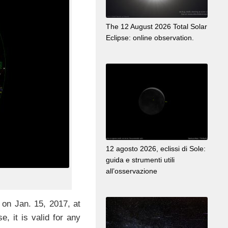
The 12 August 2026 Total Solar
Eclipse: online observation.
12 agosto 2026, eclissi di Sole:
guida e strumenti utili
all’osservazione
 on Jan. 15, 2017, at
, it is valid for any