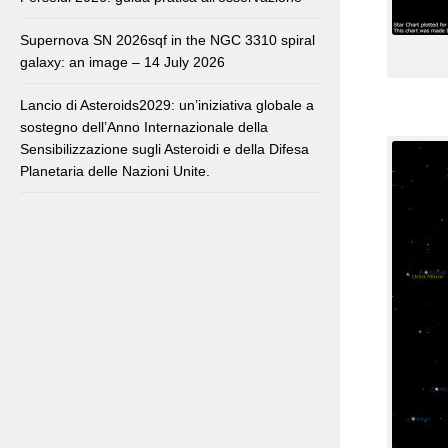
Supernova SN 2026sqf in the NGC 3310 spiral
galaxy: an image – 14 July 2026
Lancio di Asteroids2029: un’iniziativa globale a
sostegno dell’Anno Internazionale della
Sensibilizzazione sugli Asteroidi e della Difesa
Planetaria delle Nazioni Unite.