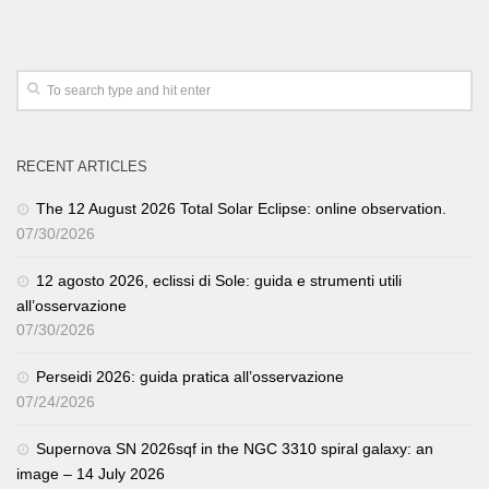
RECENT ARTICLES
The 12 August 2026 Total Solar Eclipse: online observation.
07/30/2026
12 agosto 2026, eclissi di Sole: guida e strumenti utili
all’osservazione
07/30/2026
Perseidi 2026: guida pratica all’osservazione
07/24/2026
Supernova SN 2026sqf in the NGC 3310 spiral galaxy: an
image – 14 July 2026