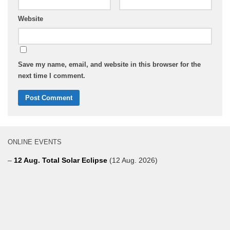
Website
Save my name, email, and website in this browser for the
next time I comment.
ONLINE EVENTS
–
12 Aug. Total Solar Eclipse
(12 Aug. 2026)