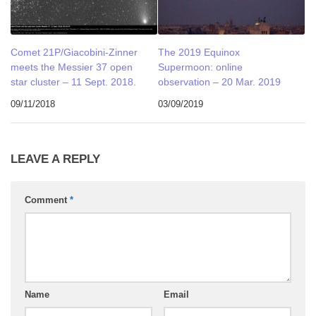
Comet 21P/Giacobini-Zinner
The 2019 Equinox
meets the Messier 37 open
Supermoon: online
star cluster – 11 Sept. 2018.
observation – 20 Mar. 2019
09/11/2018
03/09/2019
LEAVE A REPLY
Comment
*
Name
Email